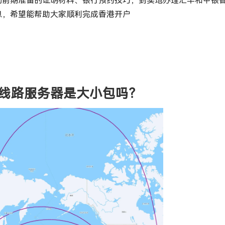
的前期准备的证明材料、银行预约技巧，到实地办理汇丰和中银
息，希望能帮助大家顺利完成香港开户
线路服务器是大小包吗？