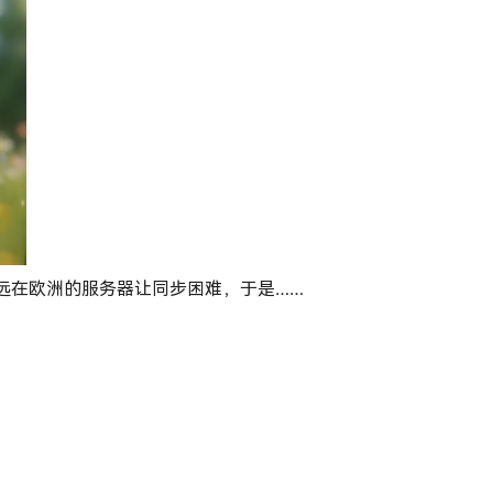
可是远在欧洲的服务器让同步困难，于是……