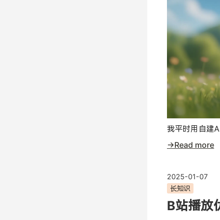
我平时用自建A
→Read more
2025-01-07
长知识
B站播放