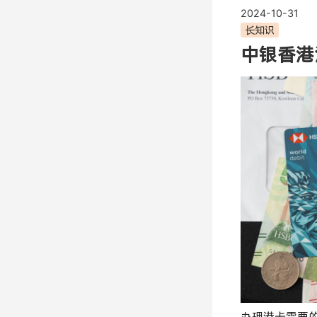
2024-10-31
长知识
中银香港