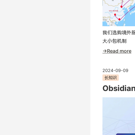
我们选购境外服
大小包机制
→Read more
2024-09-09
长知识
Obsid