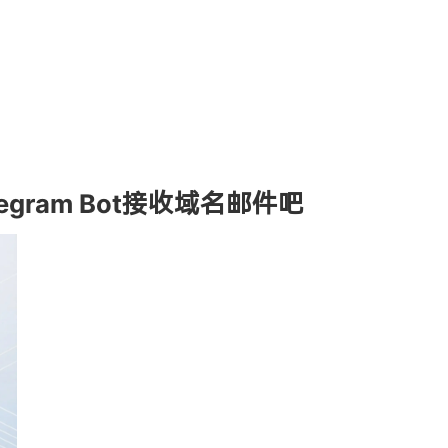
gram Bot接收域名邮件吧