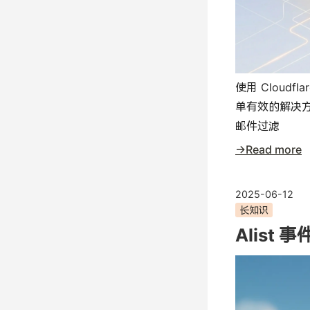
使用 Cloud
单有效的解决方案：通
邮件过滤
→Read more
2025-06-12
长知识
Alist