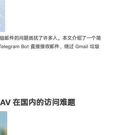
要邮件被误判垃圾邮件的问题困扰了许多人。本文介绍了一个简
 Telegram Bot 直接接收邮件，绕过 Gmail 垃圾
ebDAV 在国内的访问难题