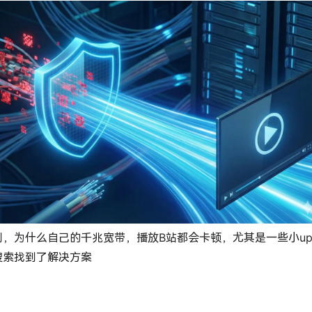
到，为什么自己的千兆宽带，播放B站都会卡顿，尤其是一些小u
搜索找到了解决方案