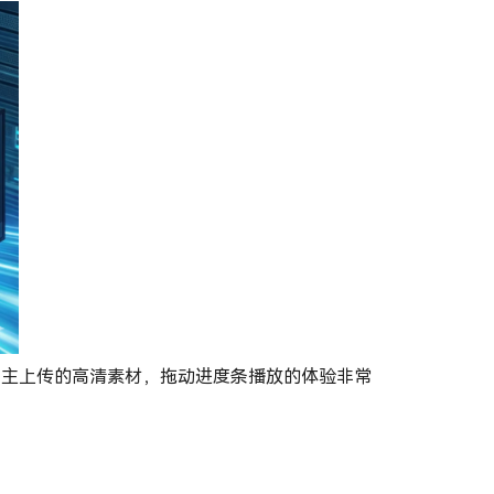
p主上传的高清素材，拖动进度条播放的体验非常