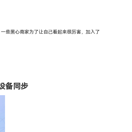
下，一些黑心商家为了让自己看起来很厉害，加入了
多个设备同步