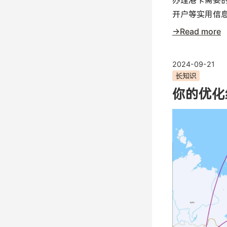
办理港卡需要
开户等实用信
→Read more
2024-09-21
长知识
你的优化